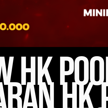
W HK POO
RAN HK P