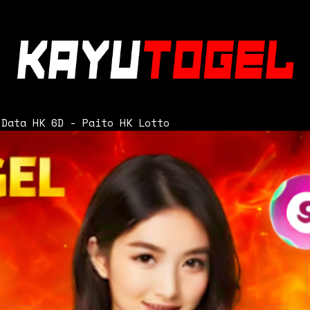
 Data HK 6D - Paito HK Lotto