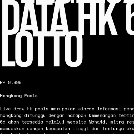
DATA HK 
LOTTO
RP 9.999
Hongkong Pools
Live draw hk
pools merupakan siaran informasi peng
hongkong ditunggu dengan harapan kemenangan terti
6d akan tersedia melalui website Maha4d, mitra r
memuaskan dengan kecepatan tinggi dan tentunya ak